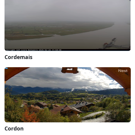
Cordemais
Cordon