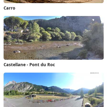
Carro
Castellane - Pont du Roc