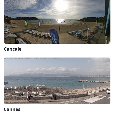
Cancale
Cannes