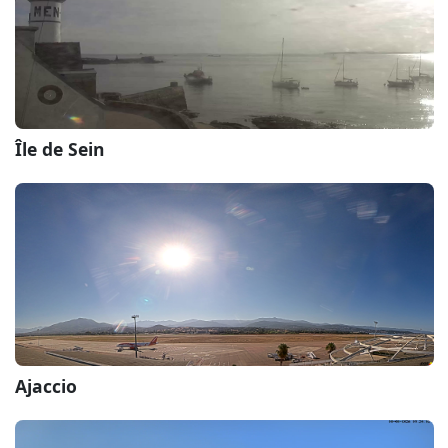
Île de Sein
Ajaccio