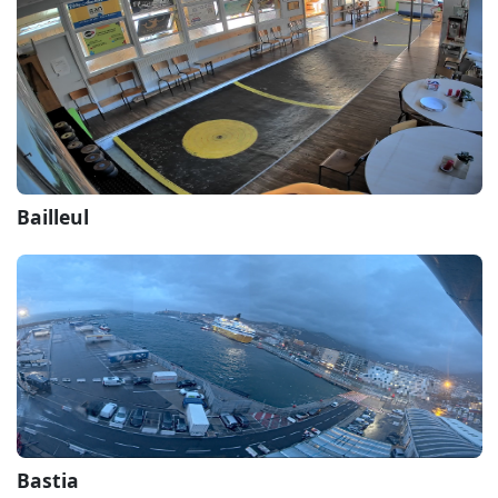
Bailleul
Bastia