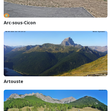
Arc-sous-Cicon
Artouste