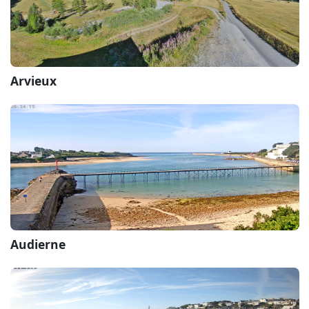
Arvieux
Audierne