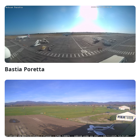
Bastia Poretta