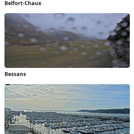
Belfort-Chaux
Bessans