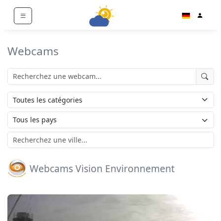
Webcams
Webcams Vision Environnement