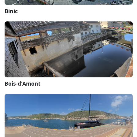
Binic
Bois-d'Amont