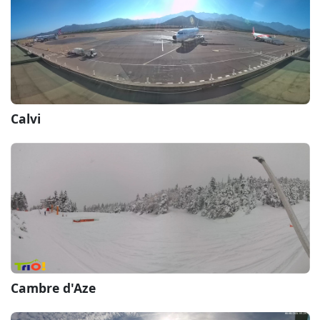
Calvi
Cambre d'Aze