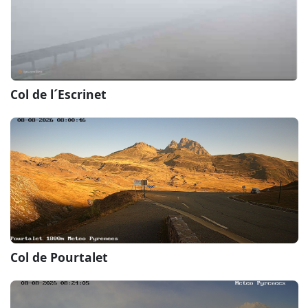
Col de l´Escrinet
Col de Pourtalet