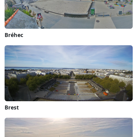
Bréhec
Brest