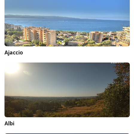
Ajaccio
Albi