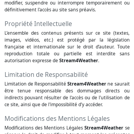
modifier, suspendre ou interrompre temporairement ou
définitivement l'accès au site sans préavis.
Propriété Intellectuelle
L’ensemble des contenus présents sur ce site (textes,
images, vidéos, etc.) est protégé par la législation
française et internationale sur le droit d’auteur. Toute
reproduction totale ou partielle est interdite sans
autorisation expresse de
Stream4Weather
.
Limitation de Responsabilité
Limitation de Responsabilité
Stream4Weather
ne saurait
être tenue responsable des dommages directs ou
indirects pouvant résulter de l'accès ou de l'utilisation de
ce site, ainsi que de l'impossibilité d'y accéder.
Modifications des Mentions Légales
Modifications des Mentions Légales
Stream4Weather
se