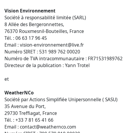
Vision Environnement
Société à responsabilité limitée (SARL)
8 Allée des Bergeronnettes,
76370 Rouxmesnil-Bouteilles, France
Tél. : 06 63 17 96 45
Email : vision-environnement@live.fr
Numéro SIRET : 531 989 762 00020
Numéro de TVA intracommunautaire : FR71531989762
Directeur de la publication : Yann Trotel
et
WeatherNCo
Société par Actions Simplifiée Unipersonnelle ( SASU)
35 Avenue du Port,
29730 Treffiagat, France
Tél. : +33 7 81 65 41 66
Email : contact@weathernco.com