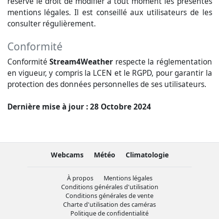
réserve le droit de modifier à tout moment les présentes
mentions légales. Il est conseillé aux utilisateurs de les
consulter régulièrement.
Conformité
Conformité
Stream4Weather
respecte la réglementation
en vigueur, y compris la LCEN et le RGPD, pour garantir la
protection des données personnelles de ses utilisateurs.
Dernière mise à jour : 28 Octobre 2024
Webcams
Météo
Climatologie
À propos
Mentions légales
Conditions générales d'utilisation
Conditions générales de vente
Charte d'utilisation des caméras
Politique de confidentialité