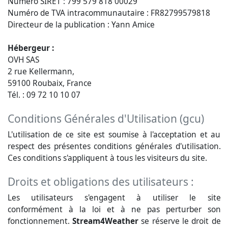
Numéro SIRET : 799 579 818 00029
Numéro de TVA intracommunautaire : FR82799579818
Directeur de la publication : Yann Amice
Hébergeur :
OVH SAS
2 rue Kellermann,
59100 Roubaix, France
Tél. : 09 72 10 10 07
Conditions Générales d'Utilisation (gcu)
L'utilisation de ce site est soumise à l'acceptation et au
respect des présentes conditions générales d'utilisation.
Ces conditions s'appliquent à tous les visiteurs du site.
Droits et obligations des utilisateurs :
Les utilisateurs s'engagent à utiliser le site
conformément à la loi et à ne pas perturber son
fonctionnement.
Stream4Weather
se réserve le droit de