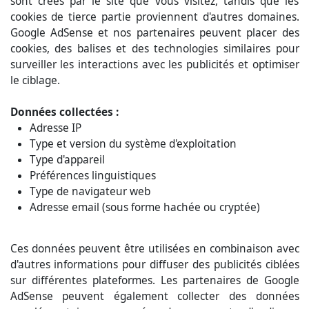
sont créés par le site que vous visitez, tandis que les
cookies de tierce partie proviennent d'autres domaines.
Google AdSense et nos partenaires peuvent placer des
cookies, des balises et des technologies similaires pour
surveiller les interactions avec les publicités et optimiser
le ciblage.
Données collectées :
Adresse IP
Type et version du système d'exploitation
Type d'appareil
Préférences linguistiques
Type de navigateur web
Adresse email (sous forme hachée ou cryptée)
Ces données peuvent être utilisées en combinaison avec
d'autres informations pour diffuser des publicités ciblées
sur différentes plateformes. Les partenaires de Google
AdSense peuvent également collecter des données