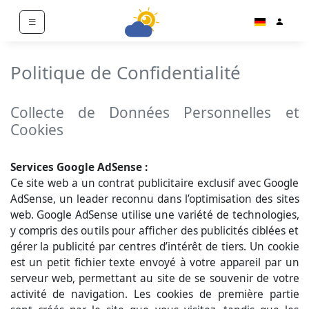
Politique de Confidentialité
Collecte de Données Personnelles et
Cookies
Services Google AdSense :
Ce site web a un contrat publicitaire exclusif avec Google
AdSense, un leader reconnu dans l’optimisation des sites
web. Google AdSense utilise une variété de technologies,
y compris des outils pour afficher des publicités ciblées et
gérer la publicité par centres d’intérêt de tiers. Un cookie
est un petit fichier texte envoyé à votre appareil par un
serveur web, permettant au site de se souvenir de votre
activité de navigation. Les cookies de première partie