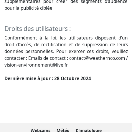
supplémentaires pour créer des segments d'audience
pour la publicité ciblée.
Droits des utilisateurs :
Conformément à la loi, les utilisateurs disposent d'un
droit d'accès, de rectification et de suppression de leurs
données personnelles. Pour exercer ces droits, veuillez
contacter : Emails de contact : contact@weathernco.com /
vision-environnement@live.fr
Dernière mise à jour : 28 Octobre 2024
Webcams
Météo
Climatologie