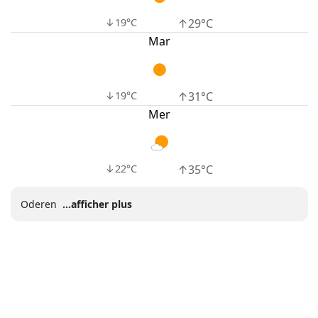
Oderen
...afficher plus