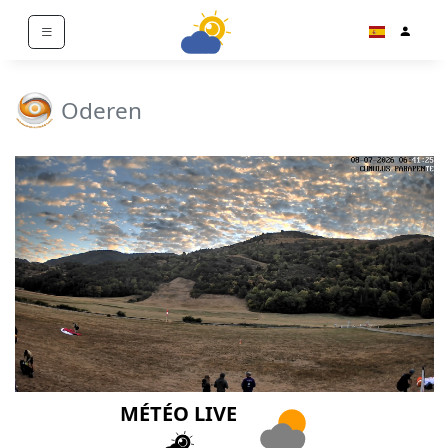
Oderen