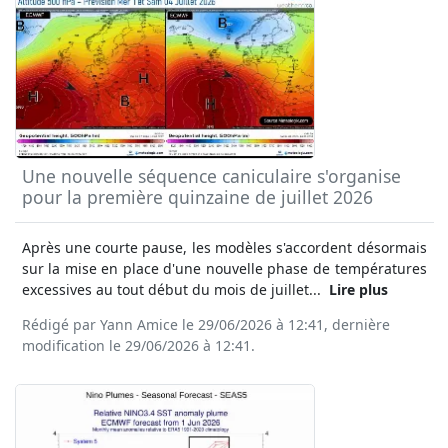
Une nouvelle séquence caniculaire s'organise
pour la première quinzaine de juillet 2026
Après une courte pause, les modèles s'accordent désormais
sur la mise en place d'une nouvelle phase de températures
excessives au tout début du mois de juillet...
Lire plus
Rédigé par Yann Amice le 29/06/2026 à 12:41, dernière
modification le 29/06/2026 à 12:41.