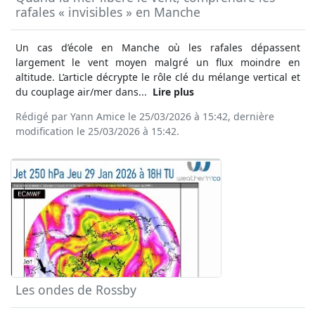
rafales « invisibles » en Manche
Un cas d’école en Manche où les rafales dépassent
largement le vent moyen malgré un flux moindre en
altitude. L’article décrypte le rôle clé du mélange vertical et
du couplage air/mer dans...
Lire plus
Rédigé par Yann Amice le 25/03/2026 à 15:42, dernière
modification le 25/03/2026 à 15:42.
Les ondes de Rossby