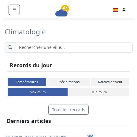
Climatologie
Records du jour
Températures
Précipitations
Rafales de vent
Maximum
Minimum
Tous les records
Derniers articles