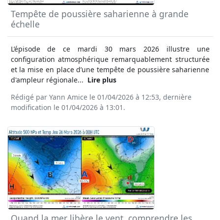
Tempête de poussière saharienne à grande
échelle
L’épisode de ce mardi 30 mars 2026 illustre une
configuration atmosphérique remarquablement structurée
et la mise en place d’une tempête de poussière saharienne
d'ampleur régionale...
Lire plus
Rédigé par Yann Amice le 01/04/2026 à 12:53, dernière
modification le 01/04/2026 à 13:01.
Quand la mer libère le vent, comprendre les