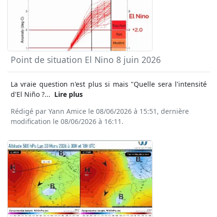
Point de situation El Nino 8 juin 2026
La vraie question n'est plus si mais "Quelle sera l'intensité
d'El Niño ?...
Lire plus
Rédigé par Yann Amice le 08/06/2026 à 15:51, dernière
modification le 08/06/2026 à 16:11.