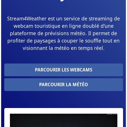
Stream4Weather est un service de streaming de
webcam touristique en ligne doublé d'une
plateforme de prévisions météo. Il permet de
profiter de paysages à couper le souffle tout en
visionnant la météo en temps réel.
PARCOURIR LES WEBCAMS
PARCOURIR LA MÉTÉO