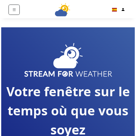
Votre fenêtre sur le
temps
où que vous
soyez