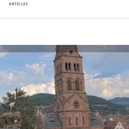
ARTICLES