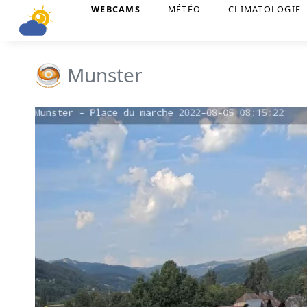
WEBCAMS
MÉTÉO
CLIMATOLOGIE
Munster