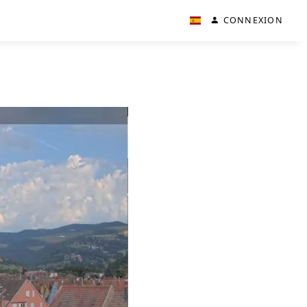
CONNEXION