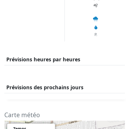
P.
Prévisions heures par heures
Prévisions des prochains jours
Carte météo
Temps