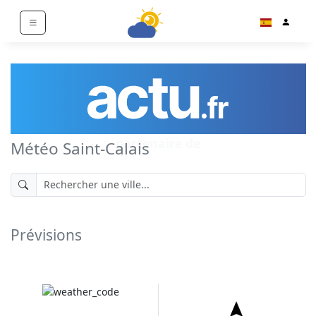
partenaire de
Météo Saint-Calais
Prévisions