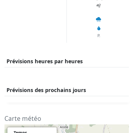
P.
Prévisions heures par heures
Prévisions des prochains jours
Carte météo
Temps