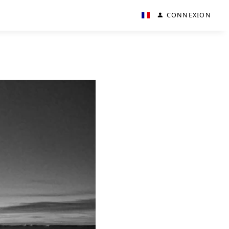
CONNEXION