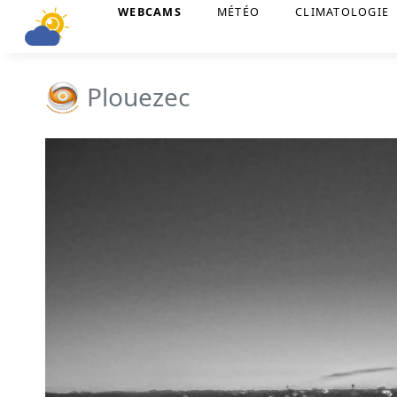
WEBCAMS
MÉTÉO
CLIMATOLOGIE
Plouezec