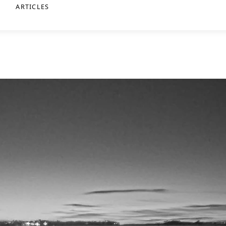
ARTICLES