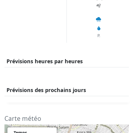
P.
Prévisions heures par heures
Prévisions des prochains jours
Carte météo
Temps